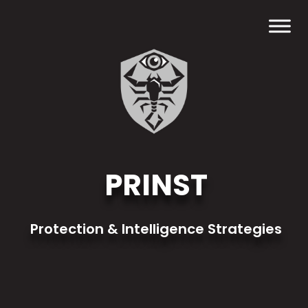
PRINST
Protection & Intelligence Strategies